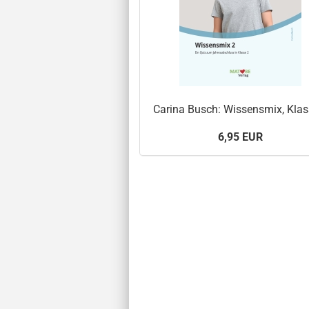
Carina Busch: Wissensmix, Klas
6,95 EUR