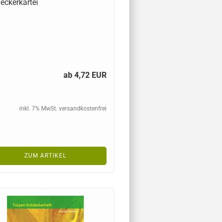
eckerkartei
ab 4,72 EUR
inkl. 7% MwSt. versandkostenfrei
ZUM ARTIKEL