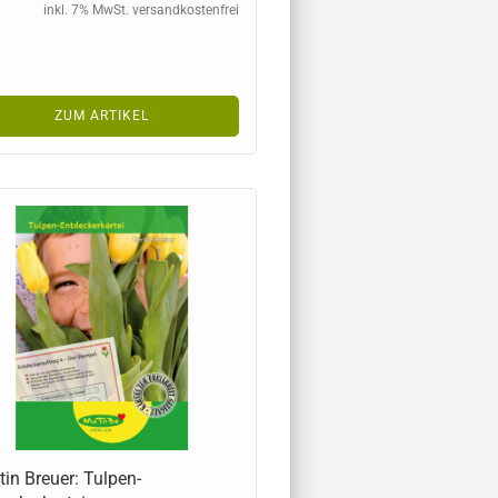
inkl. 7% MwSt. versandkostenfrei
ZUM ARTIKEL
tin Breuer: Tulpen-