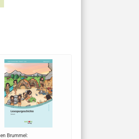
len Brummel: