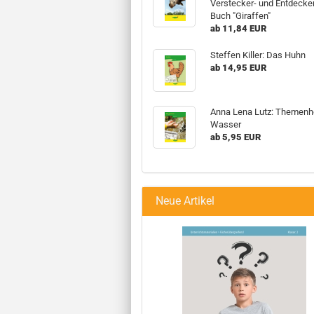
Verstecker- und Entdecke
Buch "Giraffen"
ab 11,84 EUR
Steffen Killer: Das Huhn
ab 14,95 EUR
Anna Lena Lutz: Themenh
Wasser
ab 5,95 EUR
Neue Artikel