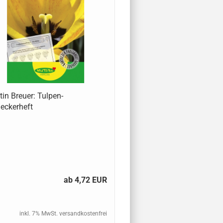
tin Breuer: Tulpen-
eckerheft
ab 4,72 EUR
inkl. 7% MwSt. versandkostenfrei