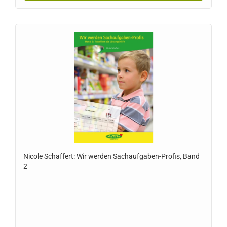
Nicole Schaffert: Wir werden Sachaufgaben-Profis, Band
2