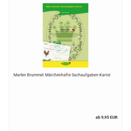
Marlen Brummel: Märchenhafte Sachaufgaben-Kartei
ab 9,95 EUR