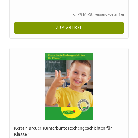
inkl. 7% MwSt. versandkostenfrei
ZUM ARTIKEL
Kerstin Breuer: Kunterbunte Rechengeschichten für
Klasse 1