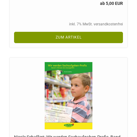
ab 5,00 EUR
inkl. 7% MwSt. versandkostenfrei
ZUM ARTIKEL