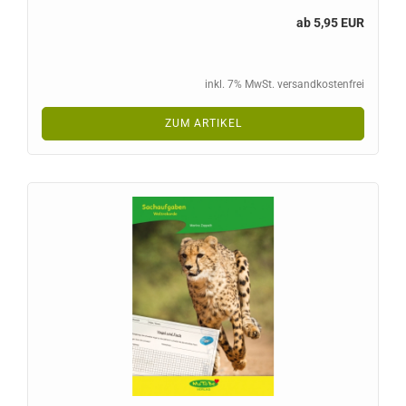
ab 5,95 EUR
inkl. 7% MwSt. versandkostenfrei
ZUM ARTIKEL