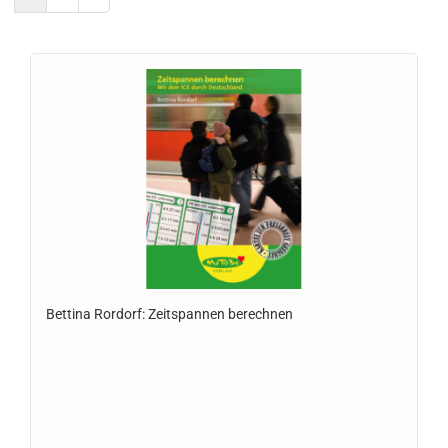
Bettina Rordorf: Zeitspannen berechnen