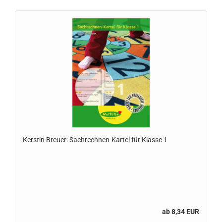
Kerstin Breuer: Sachrechnen-Kartei für Klasse 1
ab 8,34 EUR