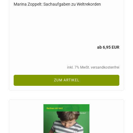
Marina Zoppelt: Sachaufgaben zu Weltrekorden
ab 6,95 EUR
inkl. 7% MwSt. versandkostenfrei
ZUM ARTIKEL