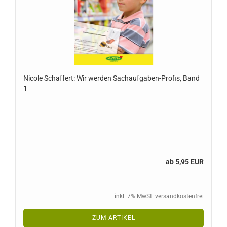
Nicole Schaffert: Wir werden Sachaufgaben-Profis, Band
1
ab 5,95 EUR
inkl. 7% MwSt. versandkostenfrei
ZUM ARTIKEL