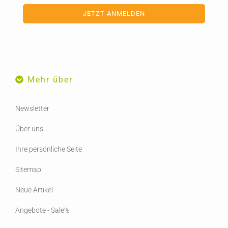
Mehr über
Newsletter
Über uns
Ihre persönliche Seite
Sitemap
Neue Artikel
Angebote - Sale%