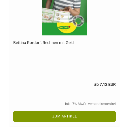
Bettina Rordorf: Rechnen mit Geld
ab 7,12 EUR
inkl. 7% MwSt. versandkostenfrei
ZUM ARTIKEL