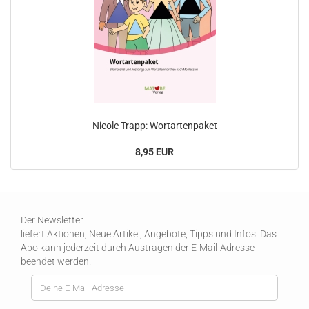
Nicole Trapp: Wortartenpaket
8,95 EUR
Der Newsletter
liefert Aktionen, Neue Artikel, Angebote, Tipps und Infos. Das
Abo kann jederzeit durch Austragen der E-Mail-Adresse
beendet werden.