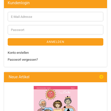
Kundenlogin
ANMELDEN
Konto erstellen
Passwort vergessen?
Neue Artikel