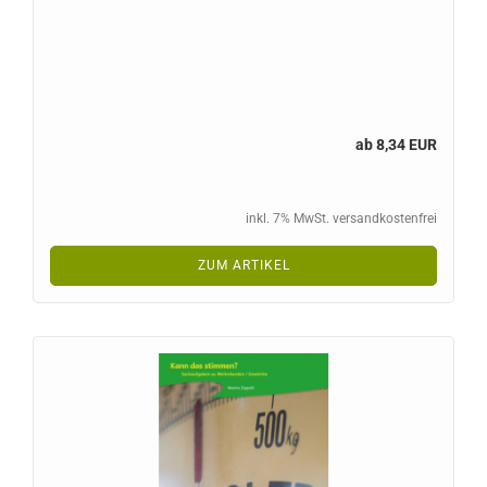
ab 8,34 EUR
inkl. 7% MwSt. versandkostenfrei
ZUM ARTIKEL