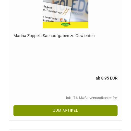
Marina Zoppelt: Sachaufgaben zu Gewichten
ab 8,95 EUR
inkl. 7% MwSt. versandkostenfrei
ZUM ARTIKEL