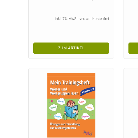
inkl. 7% MwSt. versandkostenfrei
ZUM ARTIKEL