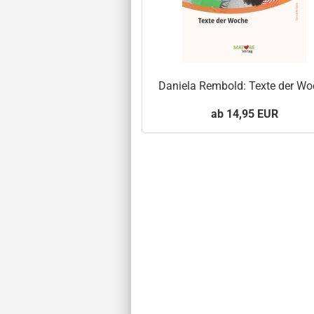
Daniela Rembold: Texte der W
ab 14,95 EUR