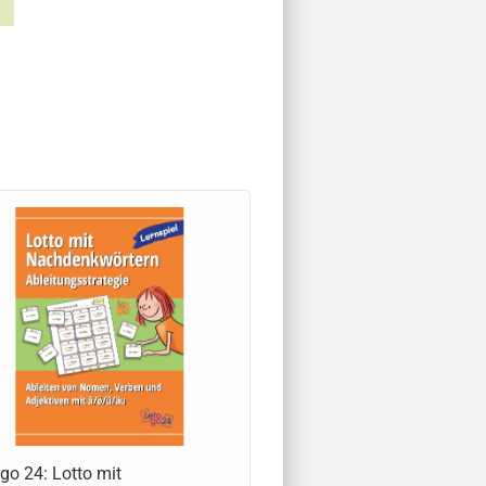
go 24: Lotto mit