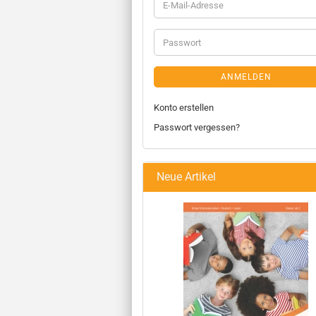
ANMELDEN
Konto erstellen
Passwort vergessen?
Neue Artikel