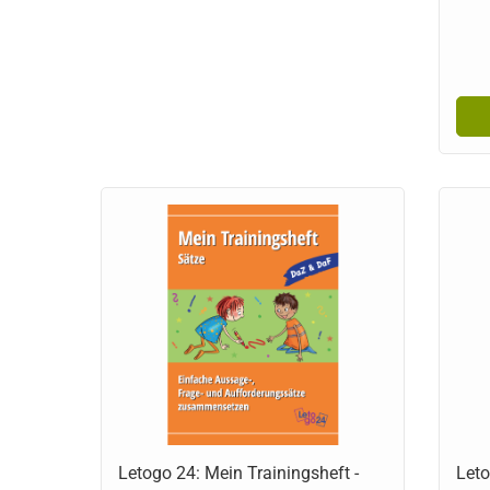
Letogo 24: Mein Trainingsheft -
Leto