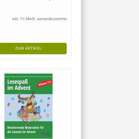
inkl. 7% MwSt. versandkostenfrei
ZUM ARTIKEL