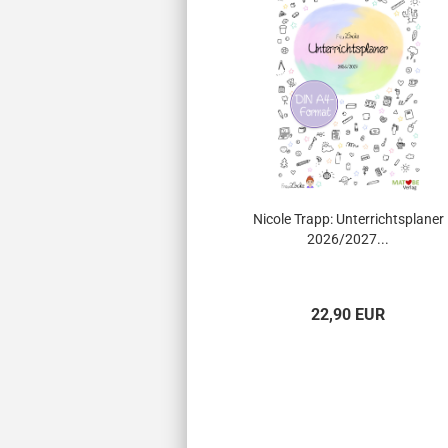
Nicole Trapp: Unterrichtsplaner
2026/2027...
22,90 EUR