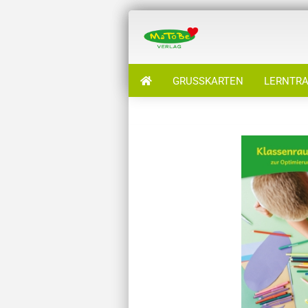
GRUSSKARTEN
LERNTRA