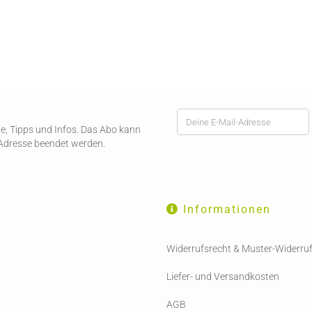
ote, Tipps und Infos. Das Abo kann
-Adresse beendet werden.
Informationen
Widerrufsrecht & Muster-Widerru
Liefer- und Versandkosten
AGB