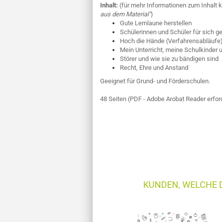
Inhalt:
(für mehr Informationen zum Inhalt k
aus dem Material"
)
Gute Lernlaune herstellen
Schülerinnen und Schüler für sich 
Hoch die Hände (Verfahrensabläufe
Mein Unterricht, meine Schulkinder 
Störer und wie sie zu bändigen sind
Recht, Ehre und Anstand
Geeignet für Grund- und Förderschulen.
48 Seiten (PDF - Adobe Arobat Reader erford
KUNDEN, WELCHE D