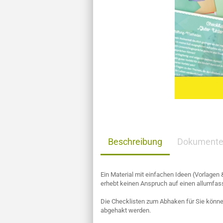
Beschreibung
Dokument
Ein Material mit einfachen Ideen (Vorlagen
erhebt keinen Anspruch auf einen allumf
Die Checklisten zum Abhaken für Sie können
abgehakt werden.