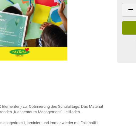
e
 & Elementen) zur Optimierung des Schulalltags. Das Material
assenden „Klassenraum-Management“-Leitfaden.
 ausgedruckt, laminiert und immer wieder mit Folienstift