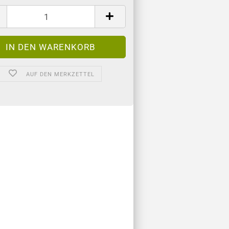
AUF DEN MERKZETTEL