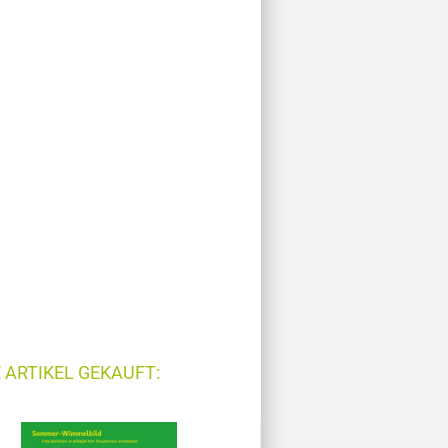
 ARTIKEL GEKAUFT: