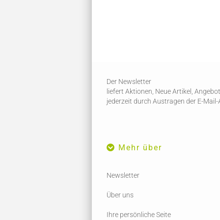
Der Newsletter
liefert Aktionen, Neue Artikel, Angeb
jederzeit durch Austragen der E-Mail
Mehr über
Newsletter
Über uns
Ihre persönliche Seite