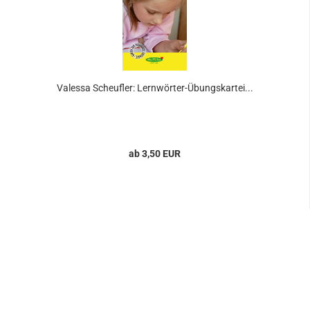
Valessa Scheufler: Lernwörter-Übungskartei...
ab 3,50 EUR