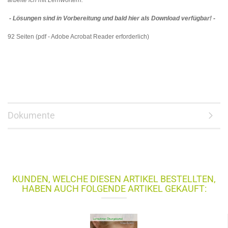
arbeite ich mit Lernwörtern."
- Lösungen sind in Vorbereitung und bald hier als Download verfügbar! -
92 Seiten (pdf - Adobe Acrobat Reader erforderlich)
Dokumente
KUNDEN, WELCHE DIESEN ARTIKEL BESTELLTEN,
HABEN AUCH FOLGENDE ARTIKEL GEKAUFT: