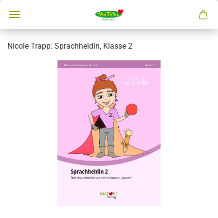
Nicole Trapp: Sprachheldin, Klasse 2