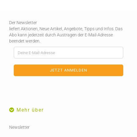
Der Newsletter
liefert Aktionen, Neue Artikel, Angebote, Tipps und Infos. Das
Abo kann jederzeit durch Austragen der E-Mail-Adresse
beendet werden.
Mehr über
Newsletter