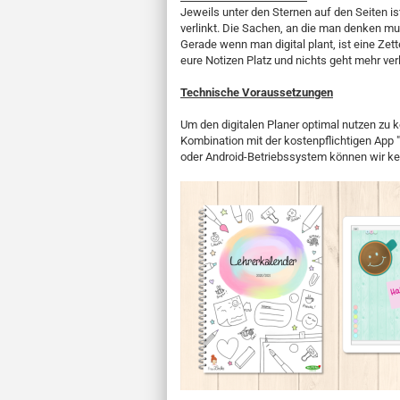
Jeweils unter den Sternen auf den Seiten ist
verlinkt. Die Sachen, an die man denken m
Gerade wenn man digital plant, ist eine Zett
eure Notizen Platz und nichts geht mehr ver
Technische Voraussetzungen
Um den digitalen Planer optimal nutzen zu
Kombination mit der kostenpflichtigen App
oder Android-Betriebssystem können wir k