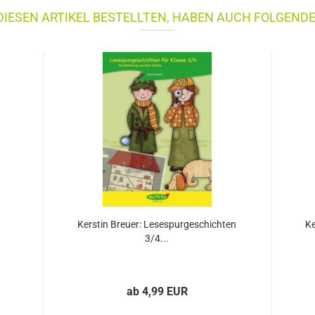
IESEN ARTIKEL BESTELLTEN, HABEN AUCH FOLGENDE
Kerstin Breuer: Lesespurgeschichten
Ke
3/4...
ab 4,99 EUR