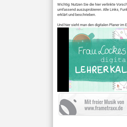
Wichtig: Nutzen Sie die hier verlinkte Vor
umfassend auszuprobieren. Alle Links, Fun
erklärt und beschrieben.
Und hier sieht man den digitalen Planer im E