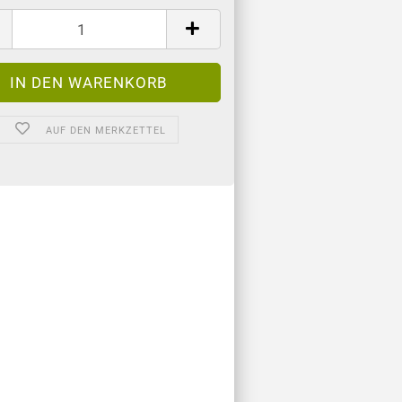
AUF DEN MERKZETTEL