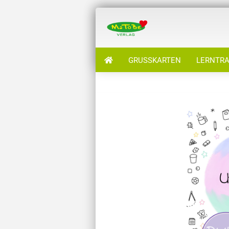
GRUSSKARTEN
LERNTRA