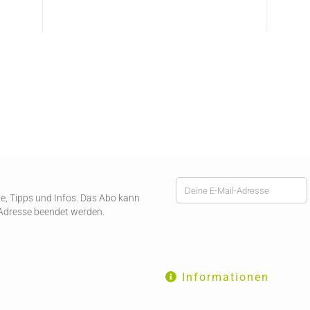
ote, Tipps und Infos. Das Abo kann
-Adresse beendet werden.
Informationen