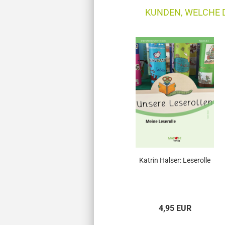
KUNDEN, WELCHE D
Katrin Halser: Leserolle
4,95 EUR