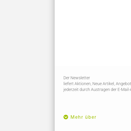
Der Newsletter
liefert Aktionen, Neue Artikel, Angeb
jederzeit durch Austragen der E-Mail
Mehr über