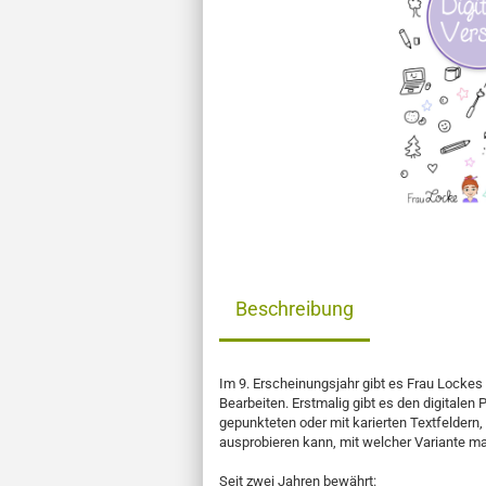
Beschreibung
Im 9. Erscheinungsjahr gibt es Frau Lockes 
Bearbeiten. Erstmalig gibt es den digitalen 
gepunkteten oder mit karierten Textfeldern, 
ausprobieren kann, mit welcher Variante ma
Seit zwei Jahren bewährt
: