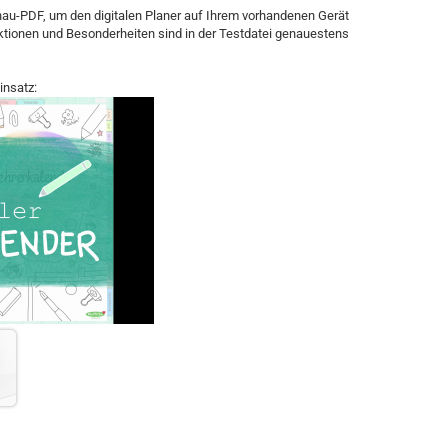
schau-PDF, um den digitalen Planer auf Ihrem vorhandenen Gerät
ktionen und Besonderheiten sind in der Testdatei genauestens
insatz: