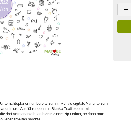
Unterrichtsplaner nun bereits zum 7. Mal als digitale Variante zum
Planer in drei Ausführungen: mit Blanko-Textfeldern, mit
die drei Versionen gibt es hier in einem zip-Ordner, so dass man
n lieber arbeiten möchte.