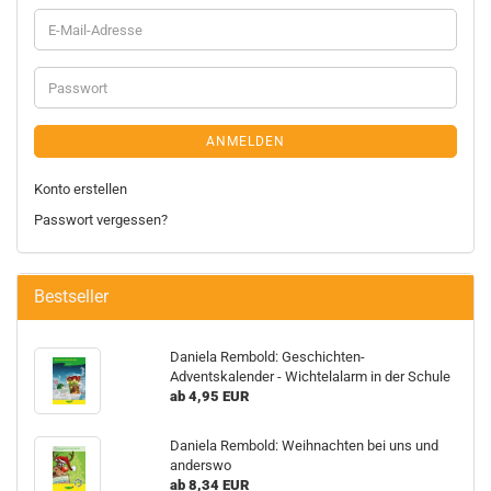
ANMELDEN
Konto erstellen
Passwort vergessen?
Bestseller
Daniela Rembold: Geschichten-
Adventskalender - Wichtelalarm in der Schule
ab 4,95 EUR
Daniela Rembold: Weihnachten bei uns und
anderswo
ab 8,34 EUR