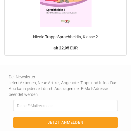
Nicole Trapp: Sprachheldin, Klasse 2
ab 22,95 EUR
Der Newsletter
liefert Aktionen, Neue Artikel, Angebote, Tipps und Infos. Das
Abo kann jederzeit durch Austragen der E-Mail-Adresse
beendet werden.