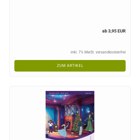
ab 3,95 EUR
inkl. 7% MwSt. versandkostenfrei
ZUM ARTIKEL