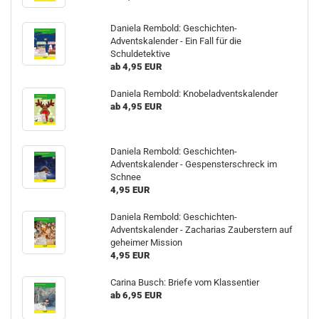
Daniela Rembold: Geschichten-
Adventskalender - Ein Fall für die
Schuldetektive
ab 4,95 EUR
Daniela Rembold: Knobeladventskalender
ab 4,95 EUR
Daniela Rembold: Geschichten-
Adventskalender - Gespensterschreck im
Schnee
4,95 EUR
Daniela Rembold: Geschichten-
Adventskalender - Zacharias Zauberstern auf
geheimer Mission
4,95 EUR
Carina Busch: Briefe vom Klassentier
ab 6,95 EUR