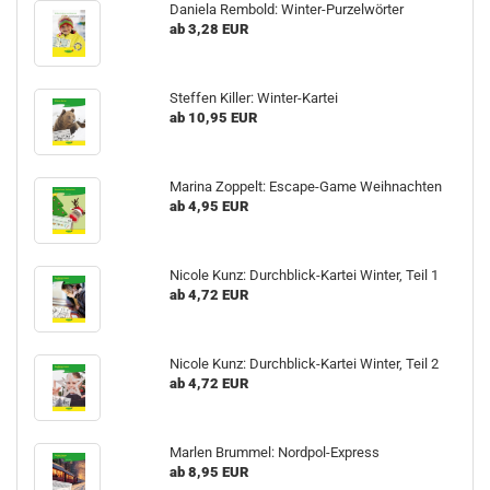
Daniela Rembold: Winter-Purzelwörter
ab 3,28 EUR
Steffen Killer: Winter-Kartei
ab 10,95 EUR
Marina Zoppelt: Escape-Game Weihnachten
ab 4,95 EUR
Nicole Kunz: Durchblick-Kartei Winter, Teil 1
ab 4,72 EUR
Nicole Kunz: Durchblick-Kartei Winter, Teil 2
ab 4,72 EUR
Marlen Brummel: Nordpol-Express
ab 8,95 EUR