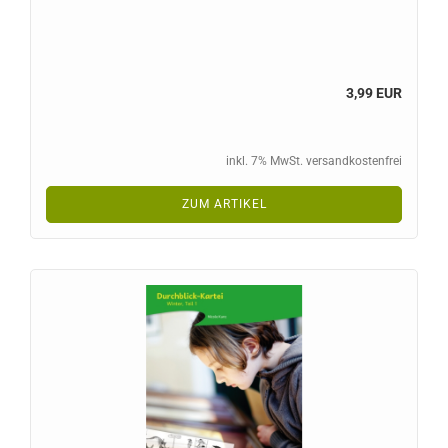
3,99 EUR
inkl. 7% MwSt. versandkostenfrei
ZUM ARTIKEL