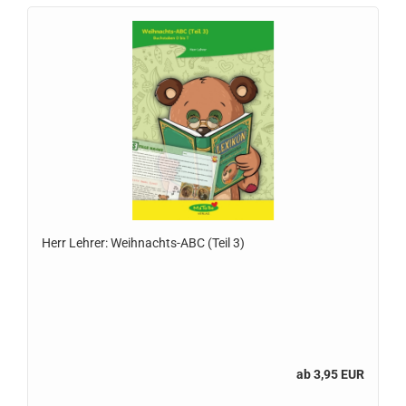
Herr Lehrer: Weihnachts-ABC (Teil 3)
ab 3,95 EUR