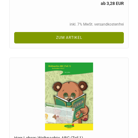
ab 3,28 EUR
inkl. 7% MwSt. versandkostenfrei
ZUM ARTIKEL