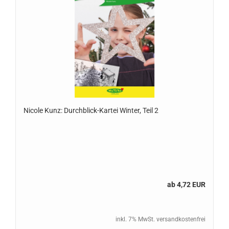
Nicole Kunz: Durchblick-Kartei Winter, Teil 2
ab 4,72 EUR
inkl. 7% MwSt. versandkostenfrei