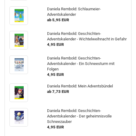
Daniela Rembold: Schlaumeier-
Adventskalender
ab 5,95 EUR
Daniela Rembold: Geschichten-
Adventskalender - Wichtelweihnacht in Gefahr
4,95 EUR
Daniela Rembold: Geschichten-
Adventskalender - Ein Schneesturm mit
Folgen
4,95 EUR
Daniela Rembold: Mein Adventsbündel
ab 7,73 EUR
Daniela Rembold: Geschichten-
Adventskalender - Der geheimnisvolle
Schneezauber
4,95 EUR