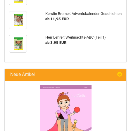
Kerstin Bremer: Adventskalender-Geschichten
ab 11,95 EUR
Herr Lehrer: Weihnachts-ABC (Teil 1)
ab 3,95 EUR
Neue Artikel