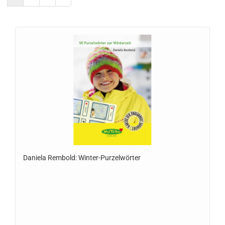
Daniela Rembold: Winter-Purzelwörter