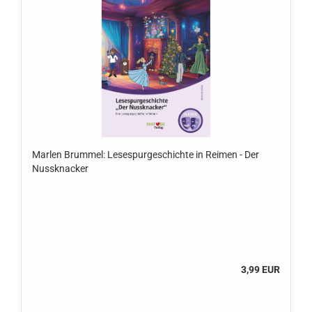
Marlen Brummel: Lesespurgeschichte in Reimen - Der
Nussknacker
3,99 EUR