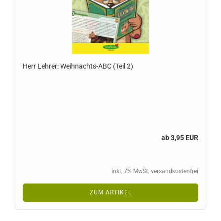
Herr Lehrer: Weihnachts-ABC (Teil 2)
ab 3,95 EUR
inkl. 7% MwSt. versandkostenfrei
ZUM ARTIKEL