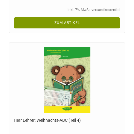
inkl. 7% MwSt. versandkostenfrei
ZUM ARTIKEL
Herr Lehrer: Weihnachts-ABC (Teil 4)