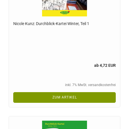
Nicole Kunz: Durchblick-Kartei Winter, Teil 1
ab 4,72 EUR
inkl. 7% MwSt. versandkostenfrei
ZUM ARTIKEL