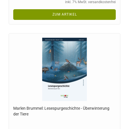
inkl. 7% MwSt. versandkostenfrei
ZUM ARTIKEL
Marlen Brummel: Lesespurgeschichte - Überwinterung
der Tiere