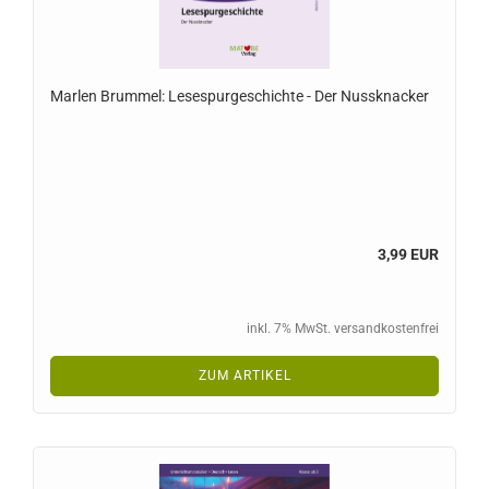
Marlen Brummel: Lesespurgeschichte - Der Nussknacker
3,99 EUR
inkl. 7% MwSt. versandkostenfrei
ZUM ARTIKEL