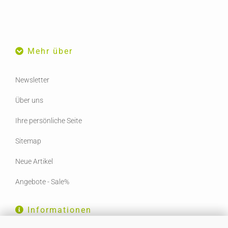
Mehr über
Newsletter
Über uns
Ihre persönliche Seite
Sitemap
Neue Artikel
Angebote - Sale%
Informationen