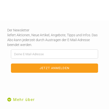
Der Newsletter
liefert Aktionen, Neue Artikel, Angebote, Tipps und Infos. Das
Abo kann jederzeit durch Austragen der E-Mail-Adresse
beendet werden.
Mehr über