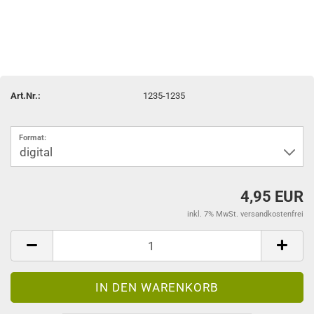
Art.Nr.:
1235-1235
Format:
4,95 EUR
inkl. 7% MwSt. versandkostenfrei