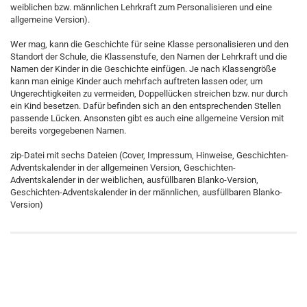
weiblichen bzw. männlichen Lehrkraft zum Personalisieren und eine
allgemeine Version).
Wer mag, kann die Geschichte für seine Klasse personalisieren und den
Standort der Schule, die Klassenstufe, den Namen der Lehrkraft und die
Namen der Kinder in die Geschichte einfügen. Je nach Klassengröße
kann man einige Kinder auch mehrfach auftreten lassen oder, um
Ungerechtigkeiten zu vermeiden, Doppellücken streichen bzw. nur durch
ein Kind besetzen. Dafür befinden sich an den entsprechenden Stellen
passende Lücken. Ansonsten gibt es auch eine allgemeine Version mit
bereits vorgegebenen Namen.
zip-Datei mit sechs Dateien (Cover, Impressum, Hinweise, Geschichten-
Adventskalender in der allgemeinen Version, Geschichten-
Adventskalender in der weiblichen, ausfüllbaren Blanko-Version,
Geschichten-Adventskalender in der männlichen, ausfüllbaren Blanko-
Version)