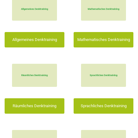
Allgemeines Denktraining
Mathematisches Denktraining
Räumliches Denktraining
Sprachliches Denktraining