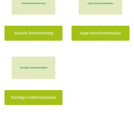
Visuelle Wahrnehmung
Auge-Hand-Koordination
Sonstige Fördermaterialien