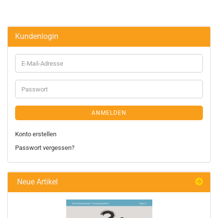
Kundenlogin
ANMELDEN
Konto erstellen
Passwort vergessen?
Neue Artikel