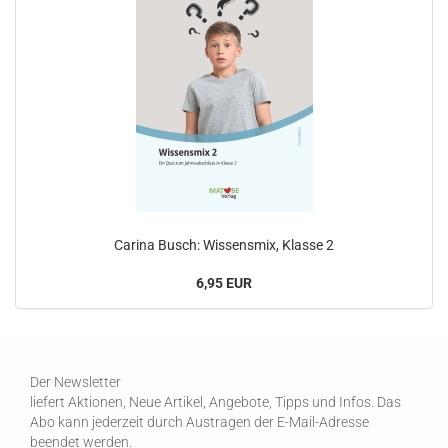
Carina Busch: Wissensmix, Klasse 2
6,95 EUR
Der Newsletter
liefert Aktionen, Neue Artikel, Angebote, Tipps und Infos. Das
Abo kann jederzeit durch Austragen der E-Mail-Adresse
beendet werden.