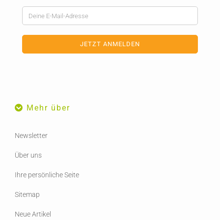
Mehr über
Newsletter
Über uns
Ihre persönliche Seite
Sitemap
Neue Artikel