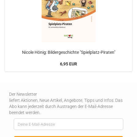
Nicole Hönig: Bildergeschichte "Spielplatz-Piraten"
6,95 EUR
Der Newsletter
liefert Aktionen, Neue Artikel, Angebote, Tipps und Infos. Das
Abo kann jederzeit durch Austragen der E-Mail-Adresse
beendet werden.