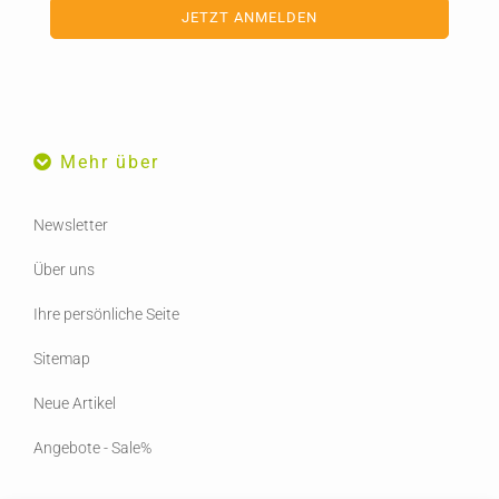
Mehr über
Newsletter
Über uns
Ihre persönliche Seite
Sitemap
Neue Artikel
Angebote - Sale%