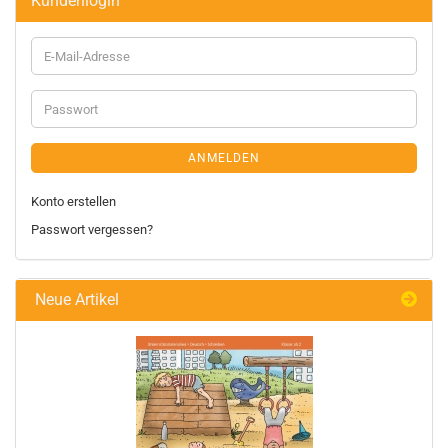
Kundenlogin
ANMELDEN
Konto erstellen
Passwort vergessen?
Neue Artikel