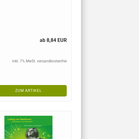
ab 8,84 EUR
inkl. 7% MwSt. versandkostenfrei
ZUM ARTIKEL