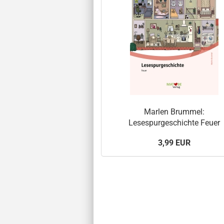
Marlen Brummel:
Lesespurgeschichte Feuer
3,99 EUR