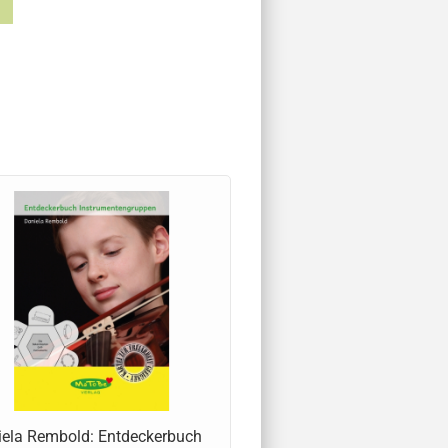
ela Rembold: Entdeckerbuch