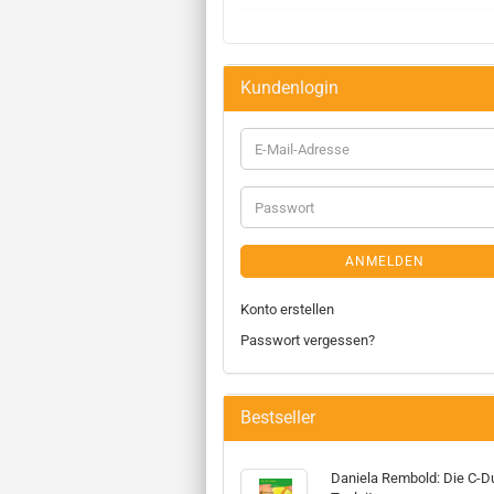
Kundenlogin
ANMELDEN
Konto erstellen
Passwort vergessen?
Bestseller
Daniela Rembold: Die C-D