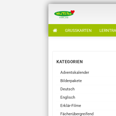
GRUSSKARTEN
LERNTRA
KATEGORIEN
Adventskalender
Bilderpakete
Deutsch
Englisch
Erklär-Filme
Fächerübergreifend