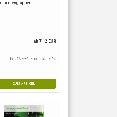
trumentengruppen
ab 7,12 EUR
inkl. 7% MwSt. versandkostenfrei
ZUM ARTIKEL