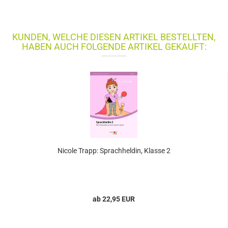
KUNDEN, WELCHE DIESEN ARTIKEL BESTELLTEN,
HABEN AUCH FOLGENDE ARTIKEL GEKAUFT:
Nicole Trapp: Sprachheldin, Klasse 2
ab 22,95 EUR