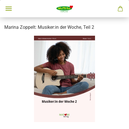
Marina Zoppelt: Musiker:in der Woche, Teil 2