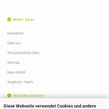
Mehr über
Newsletter
Über uns
Ihre persönliche Seite
Sitemap
Neue Artikel
Angebote - Sale%
Informationen
Diese Webseite verwendet Cookies und andere