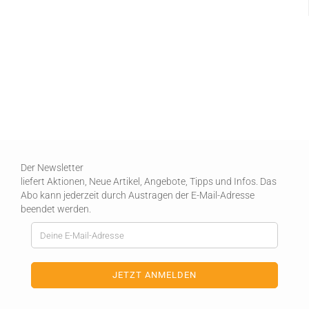
Der Newsletter
liefert Aktionen, Neue Artikel, Angebote, Tipps und Infos. Das
Abo kann jederzeit durch Austragen der E-Mail-Adresse
beendet werden.