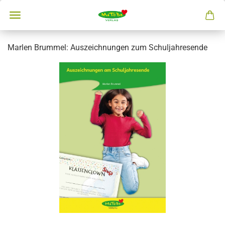
Marlen Brummel: Auszeichnungen zum Schuljahresende