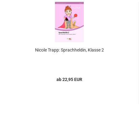
Nicole Trapp: Sprachheldin, Klasse 2
ab 22,95 EUR