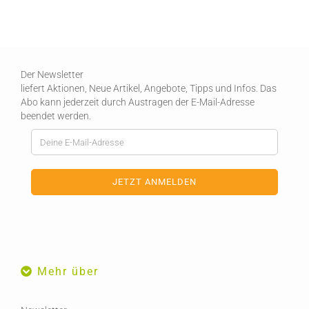
Der Newsletter
liefert Aktionen, Neue Artikel, Angebote, Tipps und Infos. Das
Abo kann jederzeit durch Austragen der E-Mail-Adresse
beendet werden.
Mehr über