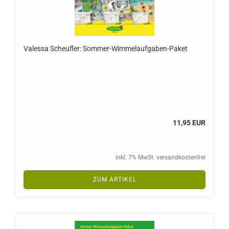
Valessa Scheufler: Sommer-Wimmelaufgaben-Paket
11,95 EUR
inkl. 7% MwSt. versandkostenfrei
ZUM ARTIKEL