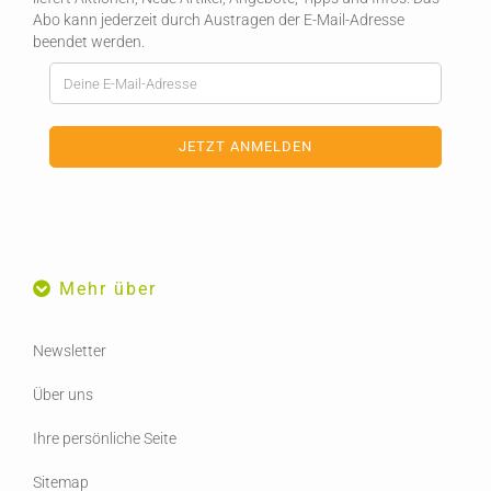
Abo kann jederzeit durch Austragen der E-Mail-Adresse
beendet werden.
Mehr über
Newsletter
Über uns
Ihre persönliche Seite
Sitemap