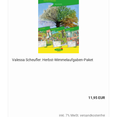
Valessa Scheufler: Herbst-Wimmelaufgaben-Paket
11,95 EUR
inkl. 7% MwSt. versandkostenfrei