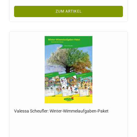
ZUM ARTIKEL
Valessa Scheufler: Winter-Wimmelaufgaben-Paket