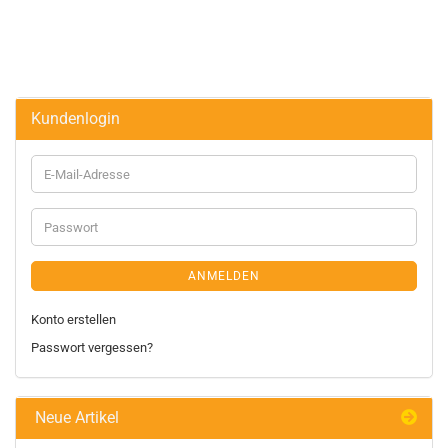
Kundenlogin
ANMELDEN
Konto erstellen
Passwort vergessen?
Neue Artikel