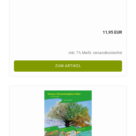
11,95 EUR
inkl. 7% MwSt. versandkostenfrei
ZUM ARTIKEL