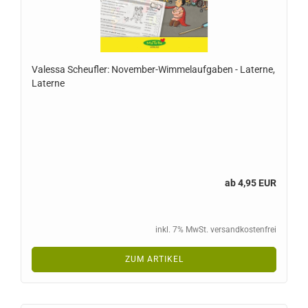
Valessa Scheufler: November-Wimmelaufgaben - Laterne,
Laterne
ab 4,95 EUR
inkl. 7% MwSt. versandkostenfrei
ZUM ARTIKEL