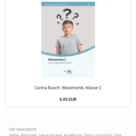
Carina Busch: Wissensmix, Klasse 2
6,95 EUR
Der Newsletter
liefert Aktionen, Neue Artikel, Angebote, Tipps und Infos. Das