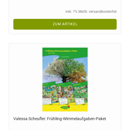
inkl. 7% MwSt. versandkostenfrei
ZUM ARTIKEL
Valessa Scheufler: Frühling-Wimmelaufgaben-Paket