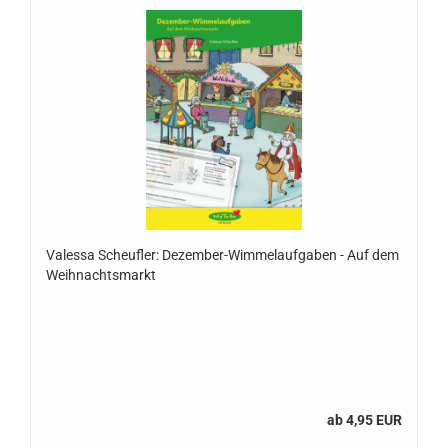
Valessa Scheufler: Dezember-Wimmelaufgaben - Auf dem
Weihnachtsmarkt
ab 4,95 EUR