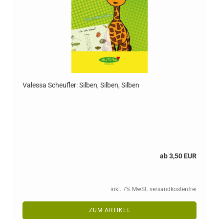
Valessa Scheufler: Silben, Silben, Silben
ab 3,50 EUR
inkl. 7% MwSt. versandkostenfrei
ZUM ARTIKEL