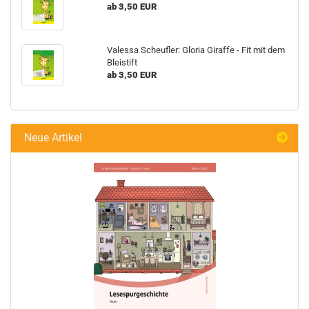
ab 3,50 EUR
Valessa Scheufler: Gloria Giraffe - Fit mit dem
Bleistift
ab 3,50 EUR
Neue Artikel