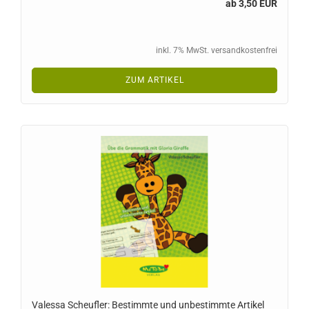
ab 3,50 EUR
inkl. 7% MwSt. versandkostenfrei
ZUM ARTIKEL
Valessa Scheufler: Bestimmte und unbestimmte Artikel