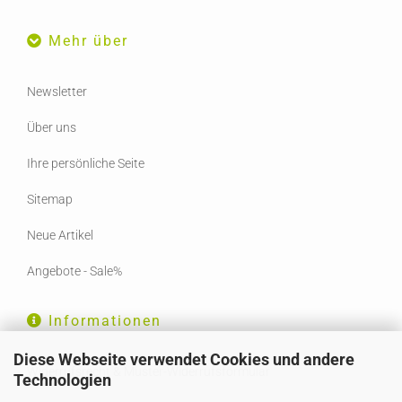
Mehr über
Newsletter
Über uns
Ihre persönliche Seite
Sitemap
Neue Artikel
Angebote - Sale%
Informationen
Diese Webseite verwendet Cookies und andere
Widerrufsrecht & Muster-Widerrufsformular
Technologien