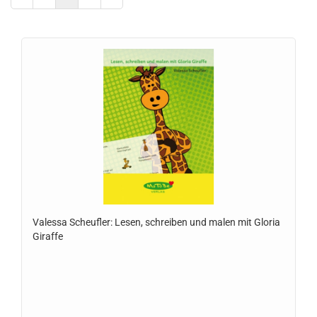
Valessa Scheufler: Lesen, schreiben und malen mit Gloria
Giraffe