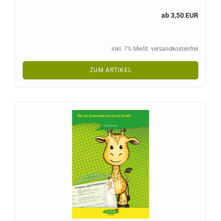
ab 3,50 EUR
inkl. 7% MwSt. versandkostenfrei
ZUM ARTIKEL