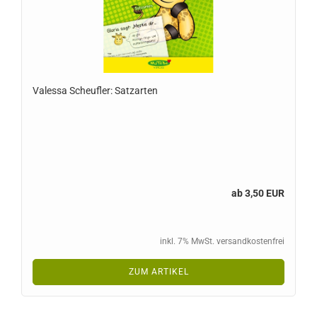
Valessa Scheufler: Satzarten
ab 3,50 EUR
inkl. 7% MwSt. versandkostenfrei
ZUM ARTIKEL