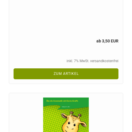
ab 3,50 EUR
inkl. 7% MwSt. versandkostenfrei
ZUM ARTIKEL