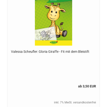
Valessa Scheufler: Gloria Giraffe - Fit mit dem Bleistift
ab 3,50 EUR
inkl. 7% MwSt. versandkostenfrei