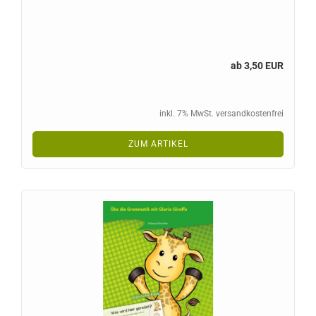
ab 3,50 EUR
inkl. 7% MwSt. versandkostenfrei
ZUM ARTIKEL