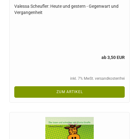
Valessa Scheufler: Heute und gestern - Gegenwart und
Vergangenheit
ab 3,50 EUR
inkl. 7% MwSt. versandkostenfrei
ZUM ARTIKEL