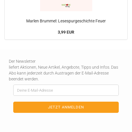
Marlen Brummel: Lesespurgeschichte Feuer
3,99 EUR
Der Newsletter
liefert Aktionen, Neue Artikel, Angebote, Tipps und Infos. Das
Abo kann jederzeit durch Austragen der E-Mail-Adresse
beendet werden.