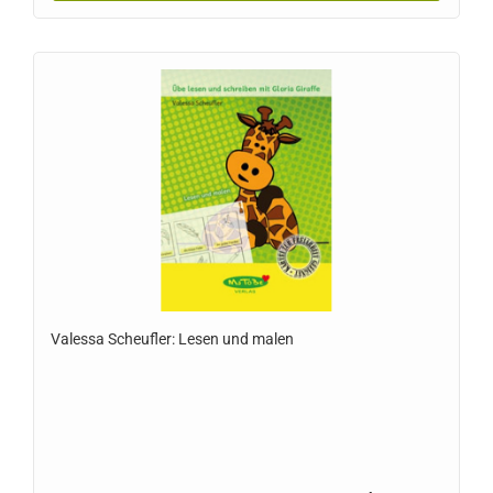
Valessa Scheufler: Lesen und malen