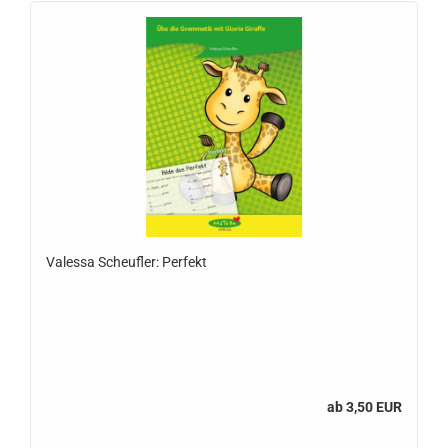
Valessa Scheufler: Perfekt
ab 3,50 EUR