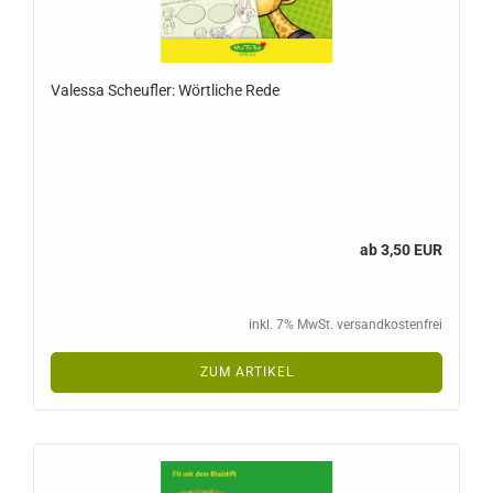
Valessa Scheufler: Wörtliche Rede
ab 3,50 EUR
inkl. 7% MwSt. versandkostenfrei
ZUM ARTIKEL