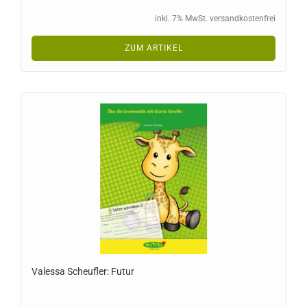
inkl. 7% MwSt. versandkostenfrei
ZUM ARTIKEL
Valessa Scheufler: Futur