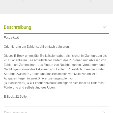
Beschreibung
Focus-Unit
Orientierung am Zahlenstrahl-einfach trainieren
Dieses E-Book unterstützt Erstklässler dabei, sich sicher im Zahlenraum bis
20 zu orientieren. Die Arbeitsblätter fördern das Zuordnen und Ablesen von
Zahlen am Zahlenstrahl, das Finden von Nachbarzahlen, Vorgängern und
Nachfolgern sowie das Erkennen von Fehlern. Zusätzlich üben die Kinder
Sprünge zwischen Zahlen und das Bestimmen von Mittelzahlen. Alle
Aufgaben liegen in zwei Differenzierungsstufen vor
(★ Basisniveau, ★★ Expertenniveau) und eignen sich ideal für Unterricht,
Förderung und selbstständiges Üben.
E-Book, 22 Seiten
Dokumente