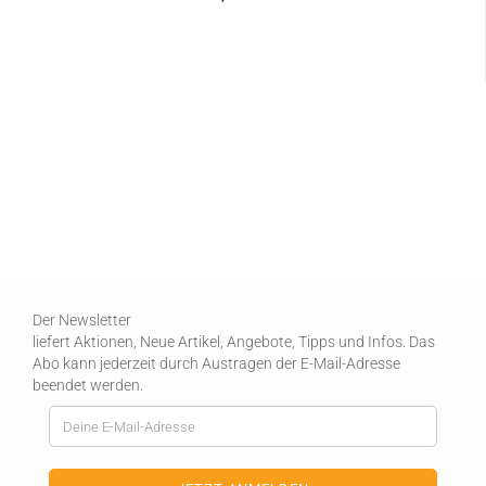
Der Newsletter
liefert Aktionen, Neue Artikel, Angebote, Tipps und Infos. Das
Abo kann jederzeit durch Austragen der E-Mail-Adresse
beendet werden.