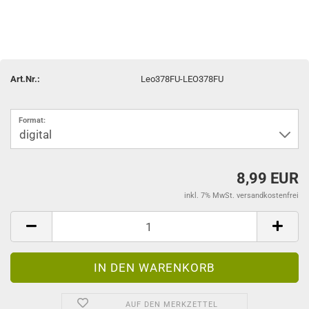
Art.Nr.:
Leo378FU-LEO378FU
Format:
8,99 EUR
inkl. 7% MwSt. versandkostenfrei
AUF DEN MERKZETTEL