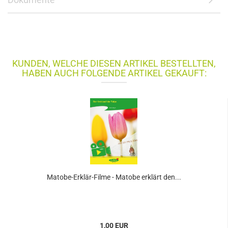
KUNDEN, WELCHE DIESEN ARTIKEL BESTELLTEN,
HABEN AUCH FOLGENDE ARTIKEL GEKAUFT:
Matobe-Erklär-Filme - Matobe erklärt den...
1,00 EUR