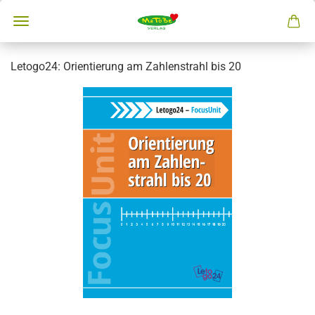
Letogo24: Orientierung am Zahlenstrahl bis 20