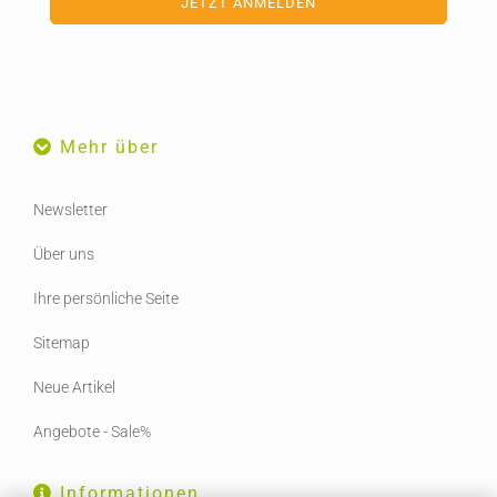
Mehr über
Newsletter
Über uns
Ihre persönliche Seite
Sitemap
Neue Artikel
Angebote - Sale%
Informationen