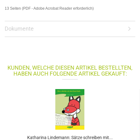
13 Seiten (PDF - Adobe Acrobat Reader erforderlich)
Dokumente
KUNDEN, WELCHE DIESEN ARTIKEL BESTELLTEN,
HABEN AUCH FOLGENDE ARTIKEL GEKAUFT:
Katharina Lindemann: Sätze schreiben mit...