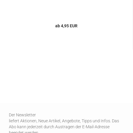
ab 4,95 EUR
Der Newsletter
liefert Aktionen, Neue Artikel, Angebote, Tipps und Infos. Das
Abo kann jederzeit durch Austragen der E-Mail-Adresse
beendet werden.