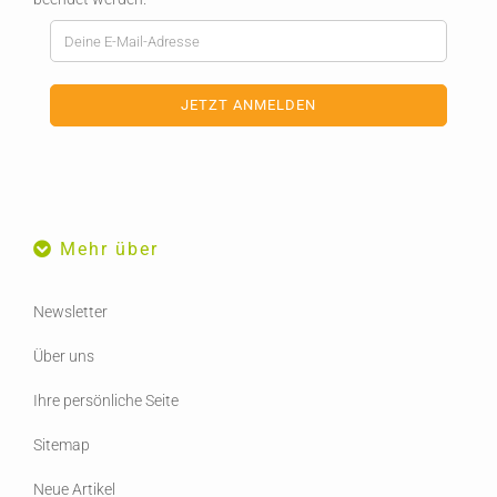
Mehr über
Newsletter
Über uns
Ihre persönliche Seite
Sitemap
Neue Artikel