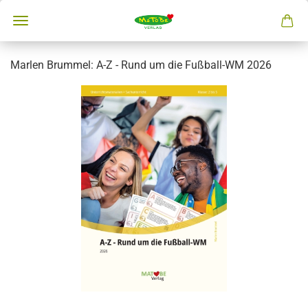
Marlen Brummel: A-Z - Rund um die Fußball-WM 2026