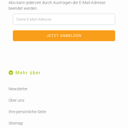
Abo kann jederzeit durch Austragen der E-Mail-Adresse
beendet werden.
Mehr über
Newsletter
Über uns
Ihre persönliche Seite
Sitemap