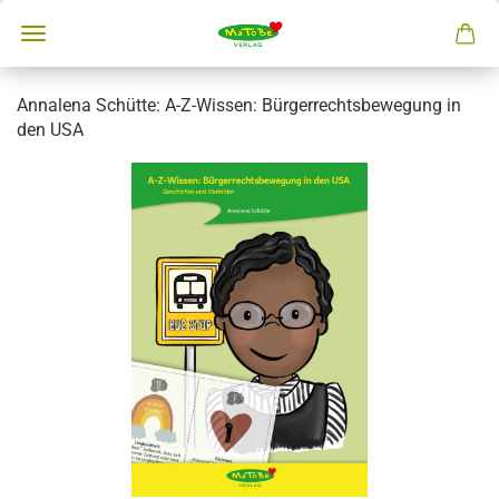
Annalena Schütte: A-Z-Wissen: Bürgerrechtsbewegung in
den USA