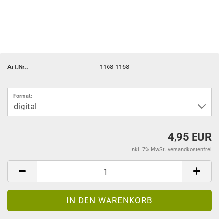
Art.Nr.:
1168-1168
Format:
4,95 EUR
inkl. 7% MwSt. versandkostenfrei