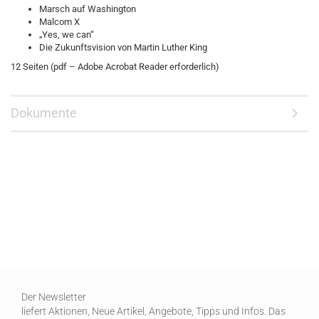
Marsch auf Washington
Malcom X
„Yes, we can“
Die Zukunftsvision von Martin Luther King
12 Seiten (pdf – Adobe Acrobat Reader erforderlich)
Dokumente
Der Newsletter
liefert Aktionen, Neue Artikel, Angebote, Tipps und Infos. Das