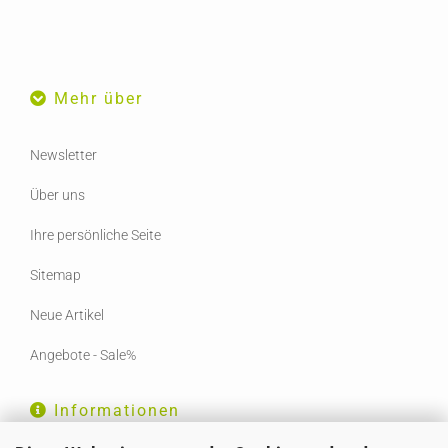
Mehr über
Newsletter
Über uns
Ihre persönliche Seite
Sitemap
Neue Artikel
Angebote - Sale%
Informationen