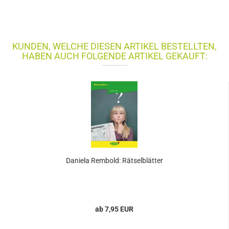
KUNDEN, WELCHE DIESEN ARTIKEL BESTELLTEN,
HABEN AUCH FOLGENDE ARTIKEL GEKAUFT:
Daniela Rembold: Rätselblätter
ab 7,95 EUR