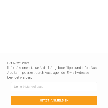
Der Newsletter
liefert Aktionen, Neue Artikel, Angebote, Tipps und Infos. Das
Abo kann jederzeit durch Austragen der E-Mail-Adresse
beendet werden.