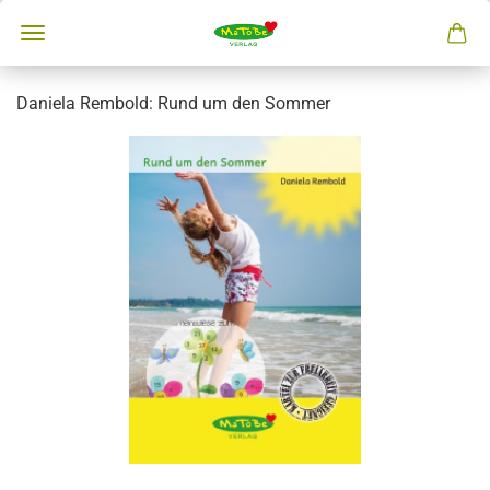
Daniela Rembold: Rund um den Sommer