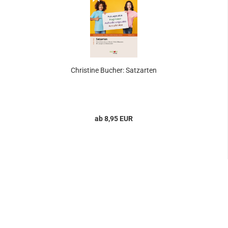
Christine Bucher: Satzarten
ab 8,95 EUR