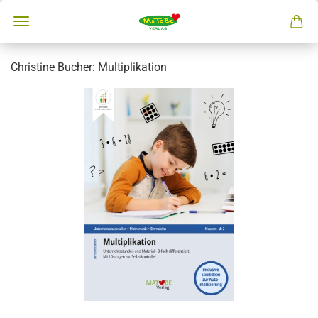
Christine Bucher: Multiplikation