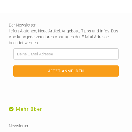
Der Newsletter
liefert Aktionen, Neue Artikel, Angebote, Tipps und Infos. Das
Abo kann jederzeit durch Austragen der E-Mail-Adresse
beendet werden.
Mehr über
Newsletter