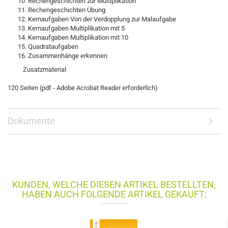
Rechengeschichten zur Multiplikation
Rechengeschichten Übung
Kernaufgaben Von der Verdopplung zur Malaufgabe
Kernaufgaben Multiplikation mit 5
Kernaufgaben Multiplikation mit 10
Quadrataufgaben
Zusammenhänge erkennen
Zusatzmaterial
120 Seiten (pdf - Adobe Acrobat Reader erforderlich)
Dokumente
KUNDEN, WELCHE DIESEN ARTIKEL BESTELLTEN,
HABEN AUCH FOLGENDE ARTIKEL GEKAUFT: