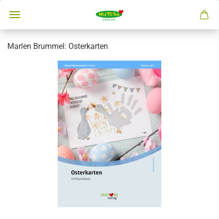
Marlen Brummel: Osterkarten