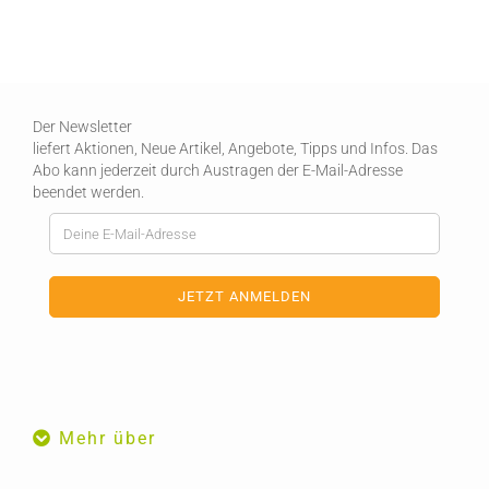
Der Newsletter
liefert Aktionen, Neue Artikel, Angebote, Tipps und Infos. Das
Abo kann jederzeit durch Austragen der E-Mail-Adresse
beendet werden.
Mehr über