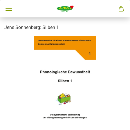
Jens Sonnenberg: Silben 1