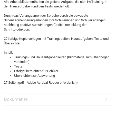
Alle Arbeitsblätter enthalten die gleiche Aufgabe, die sich im Training, in
den Hausaufgaben und den Tests wiederholt.
Durch das Verlangsamen der Sprache durch die bewusste
Silbensegmentierung erlangen Ihre Schülerinnen und Schüler erlangen
nachhaltig positive Auswirkungen für die Entwicklung der
Schriftproduktion.
27 farbige Kopiervorlagen mit Trainingsseiten, Hausaufgaben, Tests und
Übersichten
Inhalt
:
Trainings- und Hausaufgabenseiten (Bildmaterial mit Silbenbögen
verbinden)
Tests
Erfolgsübersichten für Schüler
Übersichten zur Auswertung
27 Seiten (pdf - Adobe Acrobat Reader erforderlich)
Dokumente