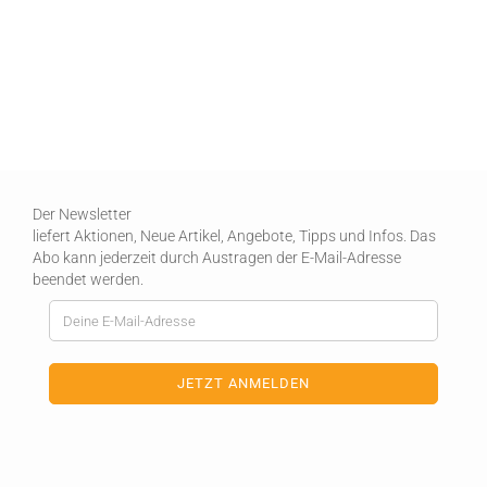
Der Newsletter
liefert Aktionen, Neue Artikel, Angebote, Tipps und Infos. Das
Abo kann jederzeit durch Austragen der E-Mail-Adresse
beendet werden.