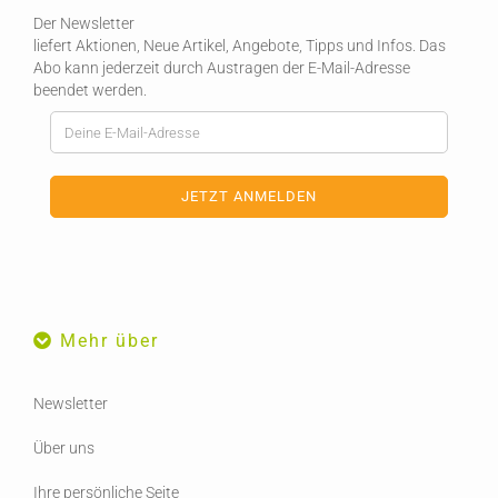
Der Newsletter
liefert Aktionen, Neue Artikel, Angebote, Tipps und Infos. Das
Abo kann jederzeit durch Austragen der E-Mail-Adresse
beendet werden.
Mehr über
Newsletter
Über uns
Ihre persönliche Seite