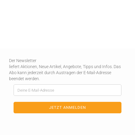
Der Newsletter
liefert Aktionen, Neue Artikel, Angebote, Tipps und Infos. Das
Abo kann jederzeit durch Austragen der E-Mail-Adresse
beendet werden.