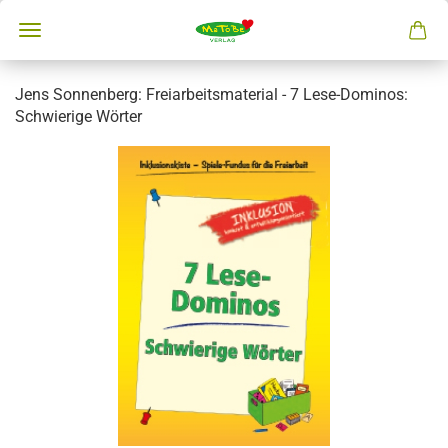
Jens Sonnenberg: Freiarbeitsmaterial - 7 Lese-Dominos:
Schwierige Wörter