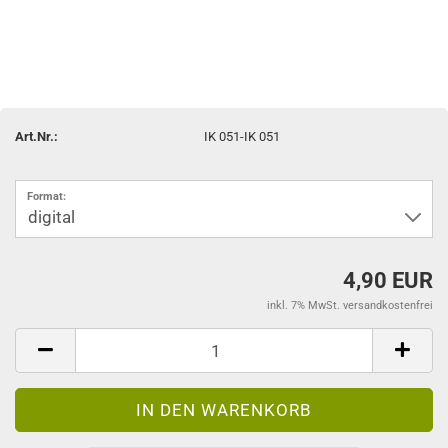
Art.Nr.:
IK 051-IK 051
Format:
4,90 EUR
inkl. 7% MwSt. versandkostenfrei