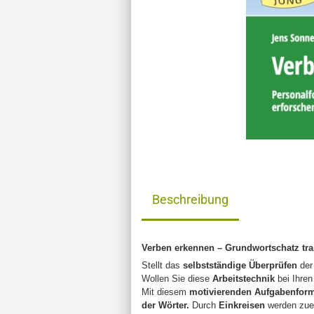
Beschreibung
Verben erkennen – Grundwortschatz tra
Stellt das
selbstständige Überprüfen
der
Wollen Sie diese
Arbeitstechnik
bei Ihren
Mit diesem
motivierenden Aufgabenform
der Wörter.
Durch
Einkreisen
werden zue