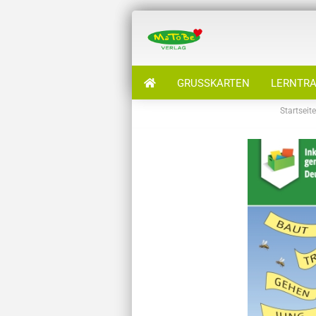
GRUSSKARTEN
LERNTRA
Startseite