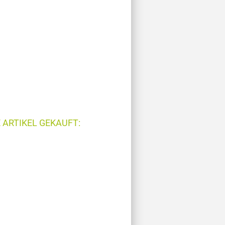
 ARTIKEL GEKAUFT: