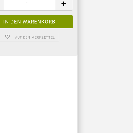
AUF DEN MERKZETTEL