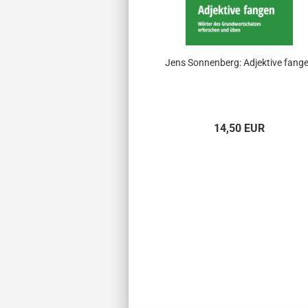
Jens Sonnenberg: Adjektive fang
14,50 EUR