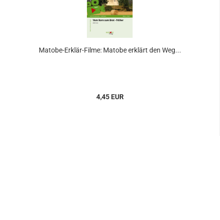
Matobe-Erklär-Filme: Matobe erklärt den Weg...
4,45 EUR