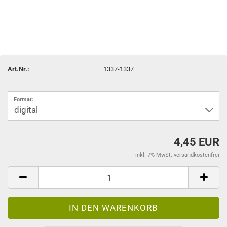
Art.Nr.:
1337-1337
Format:
4,45 EUR
inkl. 7% MwSt. versandkostenfrei