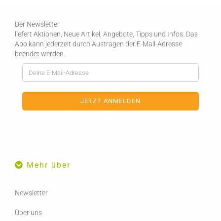
Der Newsletter
liefert Aktionen, Neue Artikel, Angebote, Tipps und Infos. Das
Abo kann jederzeit durch Austragen der E-Mail-Adresse
beendet werden.
Mehr über
Newsletter
Über uns