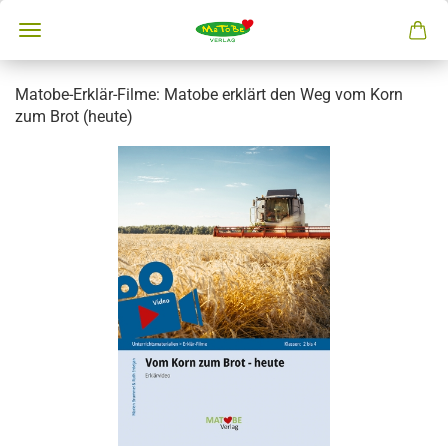
Matobe-Erklär-Filme: Matobe erklärt den Weg vom Korn
zum Brot (heute)