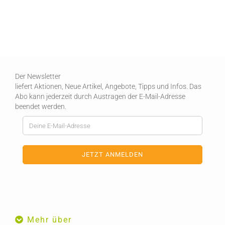
Der Newsletter
liefert Aktionen, Neue Artikel, Angebote, Tipps und Infos. Das
Abo kann jederzeit durch Austragen der E-Mail-Adresse
beendet werden.
Mehr über