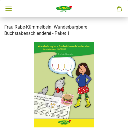
Frau Rabe-Kümmelbein: Wunderburgbare
Buchstabenschlenderei - Paket 1