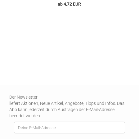
ab 4,72 EUR
Der Newsletter
liefert Aktionen, Neue Artikel, Angebote, Tipps und Infos. Das
Abo kann jederzeit durch Austragen der E-Mail-Adresse
beendet werden.