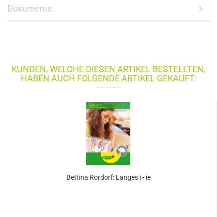
Dokumente
KUNDEN, WELCHE DIESEN ARTIKEL BESTELLTEN,
HABEN AUCH FOLGENDE ARTIKEL GEKAUFT:
Bettina Rordorf: Langes i - ie