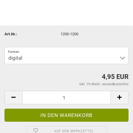
Art.Nr.:
1200-1200
Format:
4,95 EUR
inkl. 7% MwSt. versandkostenfrei
AUF DEN MERKZETTEL