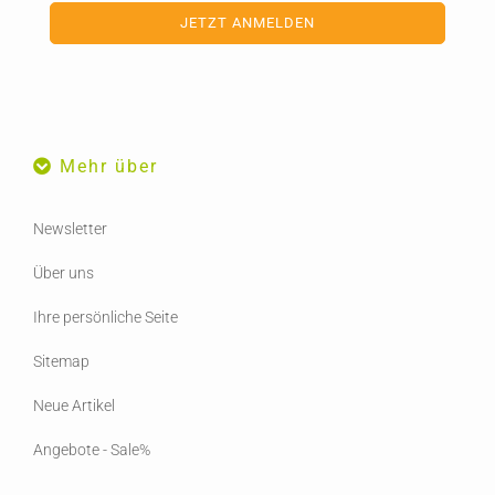
Mehr über
Newsletter
Über uns
Ihre persönliche Seite
Sitemap
Neue Artikel
Angebote - Sale%