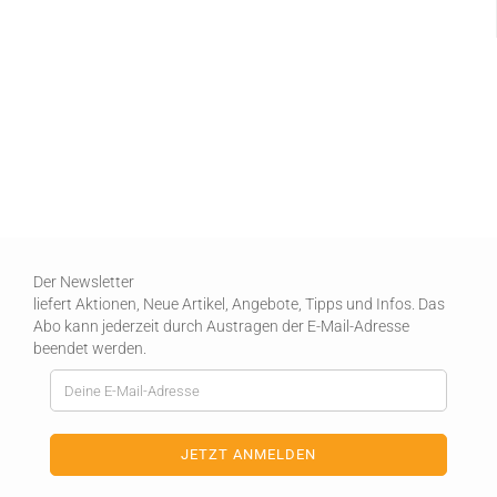
Der Newsletter
liefert Aktionen, Neue Artikel, Angebote, Tipps und Infos. Das
Abo kann jederzeit durch Austragen der E-Mail-Adresse
beendet werden.