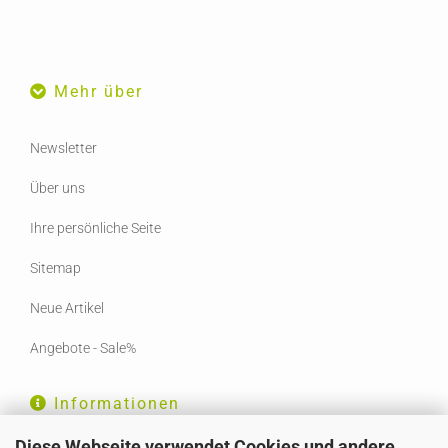
Mehr über
Newsletter
Über uns
Ihre persönliche Seite
Sitemap
Neue Artikel
Angebote - Sale%
Informationen
Diese Webseite verwendet Cookies und andere