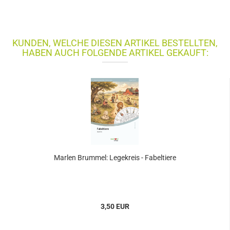
KUNDEN, WELCHE DIESEN ARTIKEL BESTELLTEN,
HABEN AUCH FOLGENDE ARTIKEL GEKAUFT:
Marlen Brummel: Legekreis - Fabeltiere
3,50 EUR