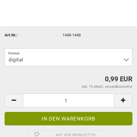
Art.Nr.:
1448-1448
Format:
0,99 EUR
inkl. 7% MwSt. versandkostenfrei
AUF DEN MERKZETTEL