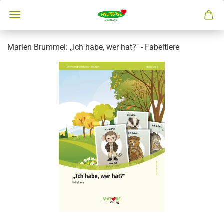
Marlen Brummel: ,,Ich habe, wer hat?" - Fabeltiere