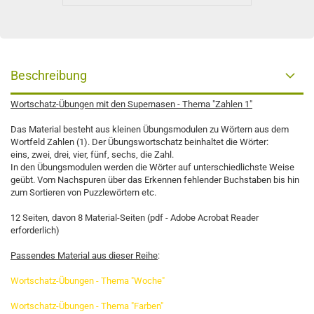
Beschreibung
Wortschatz-Übungen mit den Supernasen - Thema "Zahlen 1"
Das Material besteht aus kleinen Übungsmodulen zu Wörtern aus dem
Wortfeld Zahlen (1). Der Übungswortschatz beinhaltet die Wörter:
eins, zwei, drei, vier, fünf, sechs, die Zahl.
In den Übungsmodulen werden die Wörter auf unterschiedlichste Weise
geübt. Vom Nachspuren über das Erkennen fehlender Buchstaben bis hin
zum Sortieren von Puzzlewörtern etc.
12 Seiten, davon 8 Material-Seiten (pdf - Adobe Acrobat Reader
erforderlich)
Passendes Material aus dieser Reihe
:
Wortschatz-Übungen - Thema "Woche"
Wortschatz-Übungen - Thema "Farben"