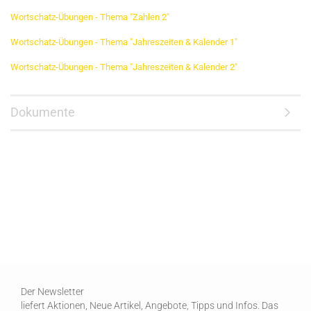
Wortschatz-Übungen - Thema "Zahlen 2"
Wortschatz-Übungen - Thema "Jahreszeiten & Kalender 1"
Wortschatz-Übungen - Thema "Jahreszeiten & Kalender 2"
Dokumente
Der Newsletter
liefert Aktionen, Neue Artikel, Angebote, Tipps und Infos. Das