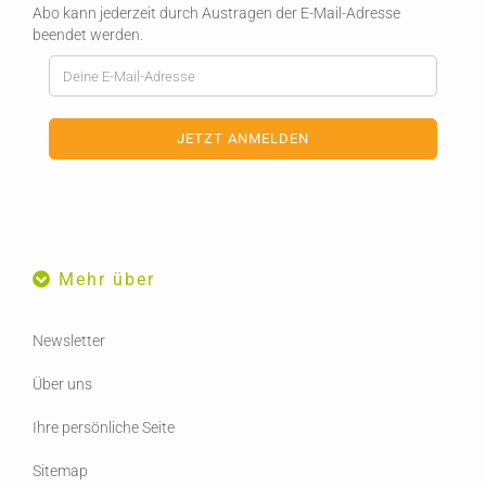
Abo kann jederzeit durch Austragen der E-Mail-Adresse
beendet werden.
Mehr über
Newsletter
Über uns
Ihre persönliche Seite
Sitemap