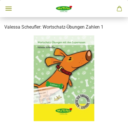
Valessa Scheufler: Wortschatz-Übungen Zahlen 1