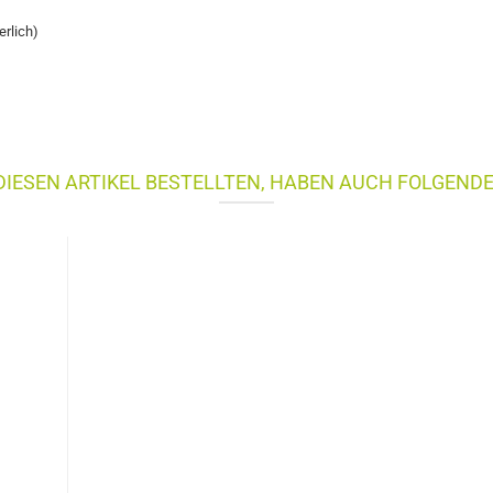
erlich)
IESEN ARTIKEL BESTELLTEN, HABEN AUCH FOLGENDE