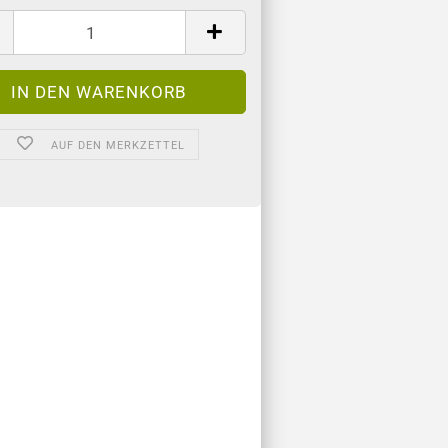
AUF DEN MERKZETTEL