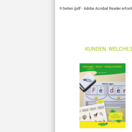
9 Seiten (pdf - Adobe Acrobat Reader erford
KUNDEN, WELCHE D