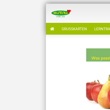
GRUSSKARTEN
LERNTRA