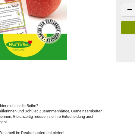
e
ier nicht in die Reihe?
chülerinnen und Schüler, Zusammenhänge, Gemeinsamkeiten
ennen. Gleichzeitig müssen sie ihre Entscheidung auch
gen!
Freiarbeit im Deutschunterricht bieten!