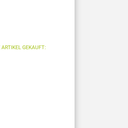
 ARTIKEL GEKAUFT: