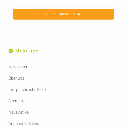
Mehr über
Newsletter
Über uns
Ihre persönliche Seite
Sitemap
Neue Artikel
Angebote - Sale%