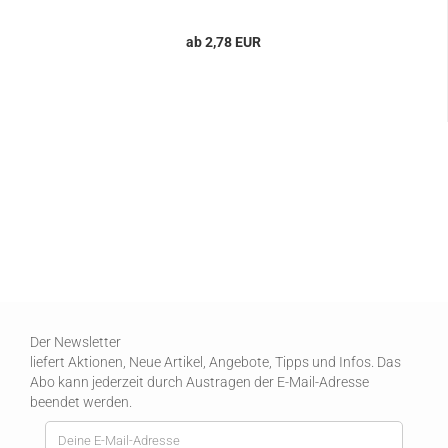
ab 2,78 EUR
Der Newsletter
liefert Aktionen, Neue Artikel, Angebote, Tipps und Infos. Das
Abo kann jederzeit durch Austragen der E-Mail-Adresse
beendet werden.