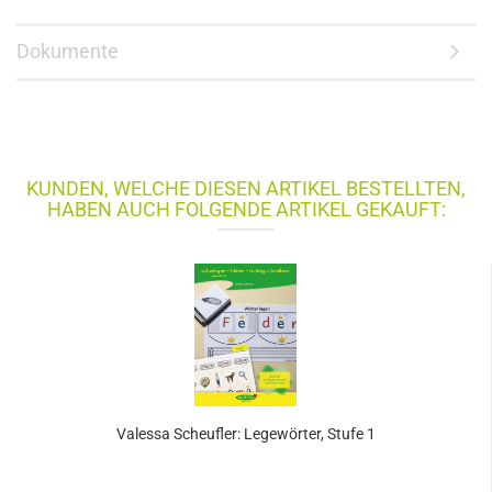
Dokumente
KUNDEN, WELCHE DIESEN ARTIKEL BESTELLTEN,
HABEN AUCH FOLGENDE ARTIKEL GEKAUFT:
Valessa Scheufler: Legewörter, Stufe 1