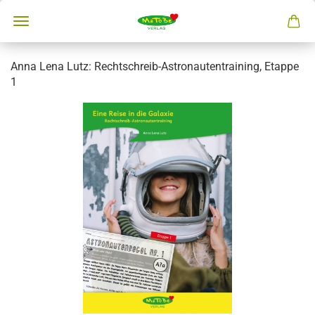
Anna Lena Lutz: Rechtschreib-Astronautentraining, Etappe
1