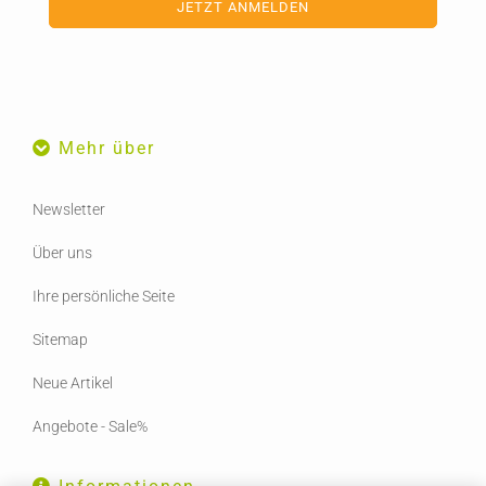
Mehr über
Newsletter
Über uns
Ihre persönliche Seite
Sitemap
Neue Artikel
Angebote - Sale%