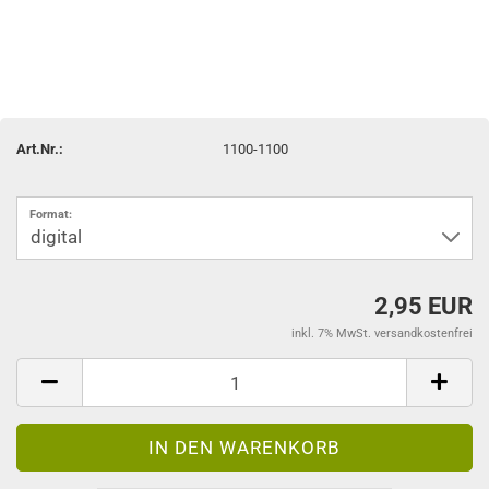
Art.Nr.:
1100-1100
Format:
2,95 EUR
inkl. 7% MwSt. versandkostenfrei