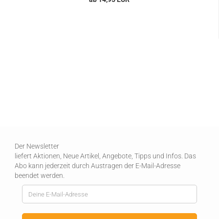
Der Newsletter
liefert Aktionen, Neue Artikel, Angebote, Tipps und Infos. Das
Abo kann jederzeit durch Austragen der E-Mail-Adresse
beendet werden.