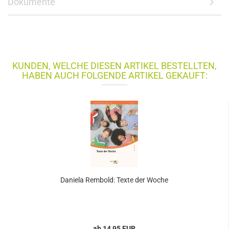
Dokumente
KUNDEN, WELCHE DIESEN ARTIKEL BESTELLTEN,
HABEN AUCH FOLGENDE ARTIKEL GEKAUFT:
Daniela Rembold: Texte der Woche
ab 14,95 EUR