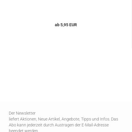
ab 5,95 EUR
Der Newsletter
liefert Aktionen, Neue Artikel, Angebote, Tipps und Infos. Das
Abo kann jederzeit durch Austragen der E-Mail-Adresse
beendet werden.