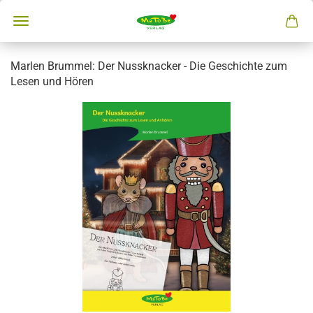
Marlen Brummel: Der Nussknacker - Die Geschichte zum
Lesen und Hören