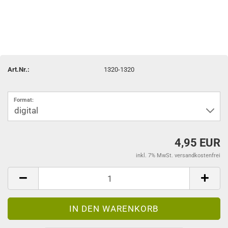
Art.Nr.:
1320-1320
Format:
4,95 EUR
inkl. 7% MwSt. versandkostenfrei