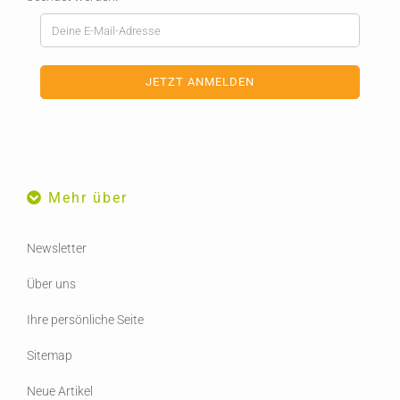
Mehr über
Newsletter
Über uns
Ihre persönliche Seite
Sitemap
Neue Artikel