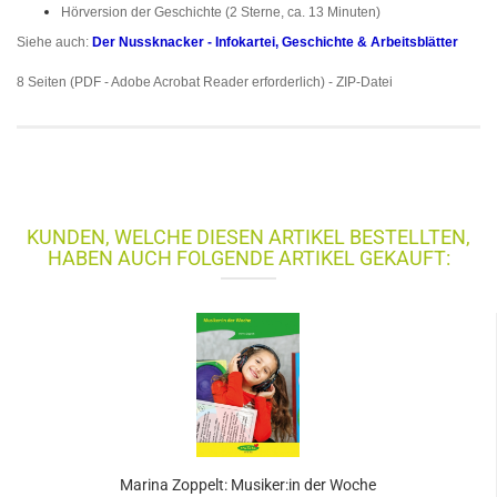
Hörversion der Geschichte (2 Sterne, ca. 13 Minuten)
Siehe auch:
Der Nussknacker - Infokartei, Geschichte & Arbeitsblätter
8 Seiten (PDF - Adobe Acrobat Reader erforderlich) - ZIP-Datei
KUNDEN, WELCHE DIESEN ARTIKEL BESTELLTEN,
HABEN AUCH FOLGENDE ARTIKEL GEKAUFT:
Marina Zoppelt: Musiker:in der Woche