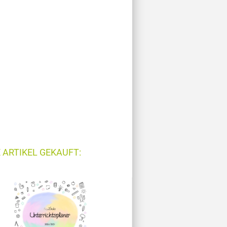
 ARTIKEL GEKAUFT: