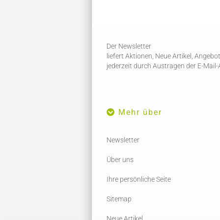
Der Newsletter
liefert Aktionen, Neue Artikel, Angeb
jederzeit durch Austragen der E-Mail
Mehr über
Newsletter
Über uns
Ihre persönliche Seite
Sitemap
Neue Artikel