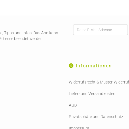
ote, Tipps und Infos. Das Abo kann
-Adresse beendet werden.
Informationen
Widerrufsrecht & Muster-Widerru
Liefer- und Versandkosten
AGB
Privatsphäre und Datenschutz
Impressum