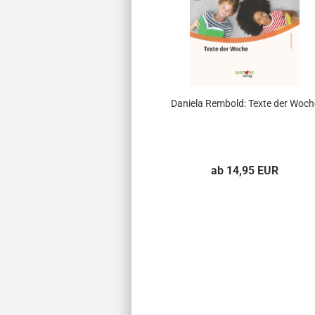
Daniela Rembold: Texte der Woch
ab 14,95 EUR