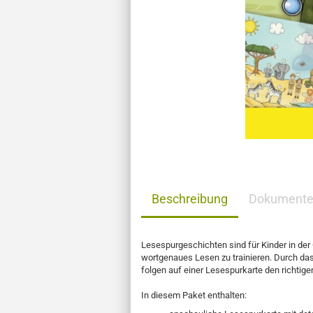
Beschreibung
Dokument
Lesespurgeschichten sind für Kinder in der
wortgenaues Lesen zu trainieren. Durch da
folgen auf einer Lesespurkarte den richtig
In diesem Paket enthalten: