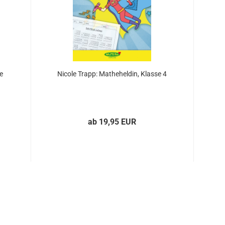
e
Nicole Trapp: Matheheldin, Klasse 4
ab 19,95 EUR