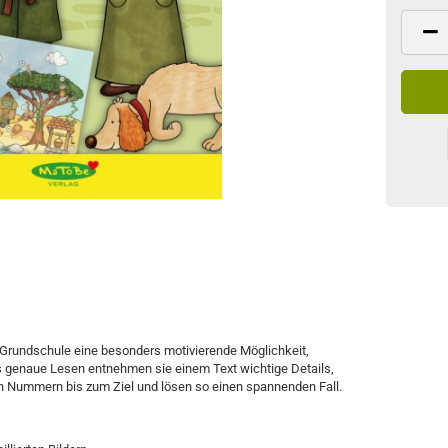
e
 Grundschule eine besonders motivierende Möglichkeit,
s genaue Lesen entnehmen sie einem Text wichtige Details,
en Nummern bis zum Ziel und lösen so einen spannenden Fall.