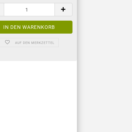
AUF DEN MERKZETTEL